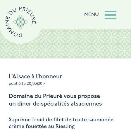
MENU
L’Alsace à l’honneur
publié le 20/03/2017
Domaine du Prieuré
vous propose
un diner de spécialités alsaciennes
Suprême froid de filet de truite saumonée
crème fouettée au Riesling