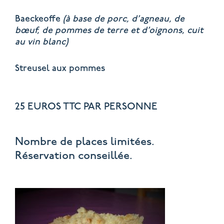
Baeckeoffe
(à base de porc, d’agneau, de
bœuf, de pommes de terre et d’oignons, cuit
au vin blanc)
Streusel aux pommes
25 EUROS TTC PAR PERSONNE
Nombre de places limitées.
Réservation conseillée.