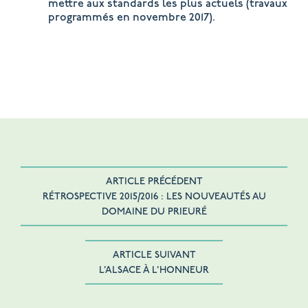
mettre aux standards les plus actuels (travaux
programmés en novembre 2017).
ARTICLE PRÉCÉDENT
RÉTROSPECTIVE 2015/2016 : LES NOUVEAUTÉS AU
DOMAINE DU PRIEURÉ
ARTICLE SUIVANT
L’ALSACE À L’HONNEUR