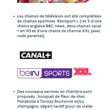
Les chaines de télévision ont été complétées
de chaines sportives Beinsport 1, 2 et 3, d’une
chaine anglaise BBC news, deux chaines canal
+ en VO et d’une chaine de charme XXL (avec
code parental).
Des nouveaux services en chambre sont
proposés : bouquet de fleur de chez
Florabulle
à Tonnay Boutonne et/ou
champagne, départ tardif (pour de vraies