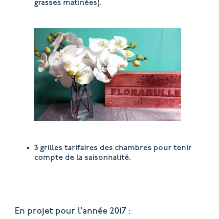
grasses matinées).
3 grilles tarifaires des chambres pour tenir
compte de la saisonnalité.
En projet pour l’année 2017 :