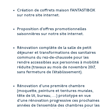
Création de coffrets maison FANTASTIBOX
sur notre site internet.
Proposition d’offres promotionnelles
saisonnières sur notre site internet.
Rénovation complète de la salle de petit
déjeuner et transformations des sanitaires
communs du rez-de-chaussée pour les
rendre accessibles aux personnes à mobilité
réduite (travaux au mois de novembre 2017,
sans fermeture de l’établissement).
Rénovation d’une première chambre
(moquette, peinture et tentures murales,
tête de lit, bureau, …) prototype en vue
d’une rénovation progressive ces prochaines
années de l’ensemble des chambres pour les