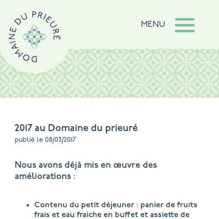
MENU
2017 au Domaine du prieuré
publié le 08/03/2017
Nous avons déjà mis en œuvre des
améliorations :
Contenu du petit déjeuner : panier de fruits
frais et eau fraiche en buffet et assiette de