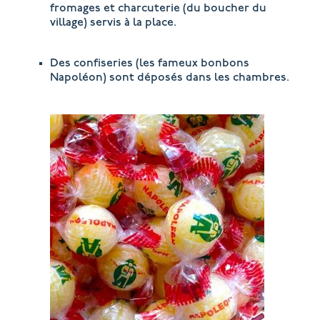
fromages et charcuterie (du boucher du
village) servis à la place.
Des confiseries (les fameux bonbons
Napoléon) sont déposés dans les chambres.