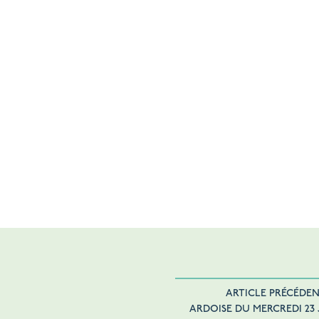
ARTICLE PRÉCÉDE
ARDOISE DU MERCREDI 23 J