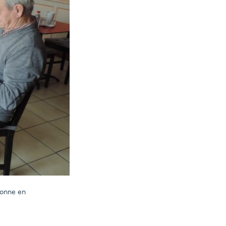
tonne en