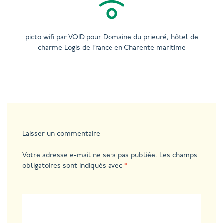
picto wifi par VOID pour Domaine du prieuré, hôtel de
charme Logis de France en Charente maritime
Laisser un commentaire
Votre adresse e-mail ne sera pas publiée.
Les champs
obligatoires sont indiqués avec
*