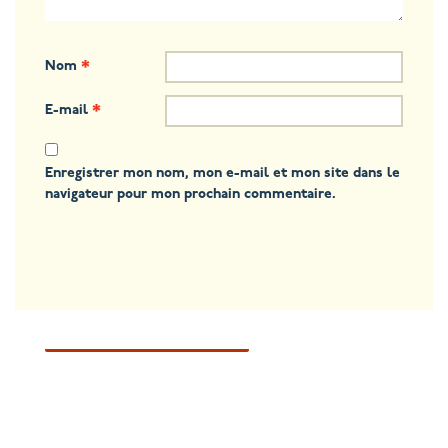
Nom
*
E-mail
*
Enregistrer mon nom, mon e-mail et mon site dans le
navigateur pour mon prochain commentaire.