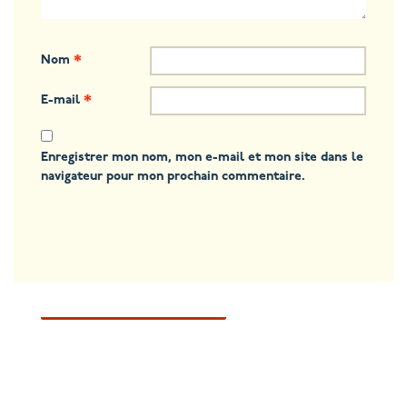
Nom
*
E-mail
*
Enregistrer mon nom, mon e-mail et mon site dans le
navigateur pour mon prochain commentaire.