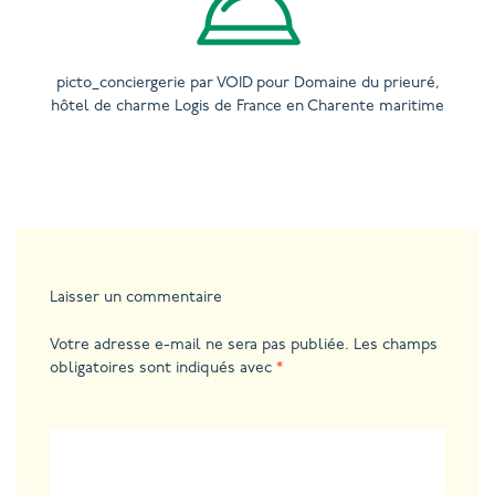
picto_conciergerie par VOID pour Domaine du prieuré,
hôtel de charme Logis de France en Charente maritime
Laisser un commentaire
Votre adresse e-mail ne sera pas publiée.
Les champs
obligatoires sont indiqués avec
*