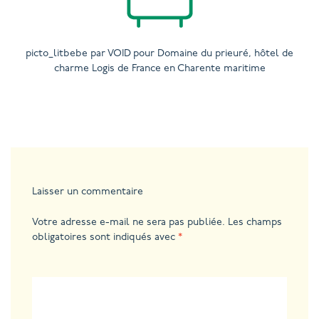
picto_litbebe par VOID pour Domaine du prieuré, hôtel de
charme Logis de France en Charente maritime
Laisser un commentaire
Votre adresse e-mail ne sera pas publiée.
Les champs
obligatoires sont indiqués avec
*