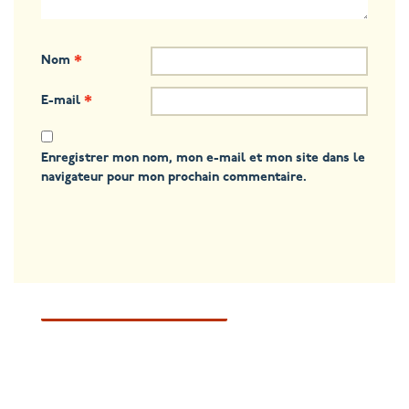
Nom
*
E-mail
*
Enregistrer mon nom, mon e-mail et mon site dans le
navigateur pour mon prochain commentaire.