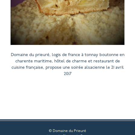
Domaine du prieuré, logis de france à tonnay boutonne en
charente maritime, hôtel de charme et restaurant de
cuisine française, propose une soirée alsacienne le 21 avril
2017
© Domaine du Prieuré