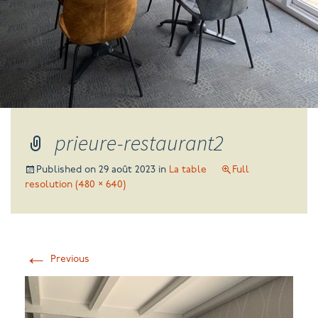
prieure-restaurant2
Published on
29 août 2023
in
La table
Full
resolution (480 × 640)
←
Previous