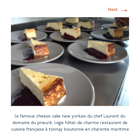
→
Next
le fameux cheese cake new yorkais du chef Laurent du
domaine du prieuré, logis hôtel de charme restaurant de
cuisine française à tonnay boutonne en charente maritime