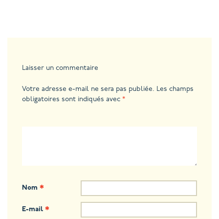
Laisser un commentaire
Votre adresse e-mail ne sera pas publiée.
Les champs
obligatoires sont indiqués avec
*
Nom
*
E-mail
*