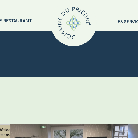
E RESTAURANT
LES SERVI