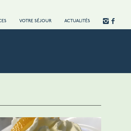
CES
VOTRE SÉJOUR
ACTUALITÉS