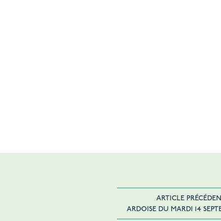
ARTICLE PRÉCÉDE
ARDOISE DU MARDI 14 SEPT