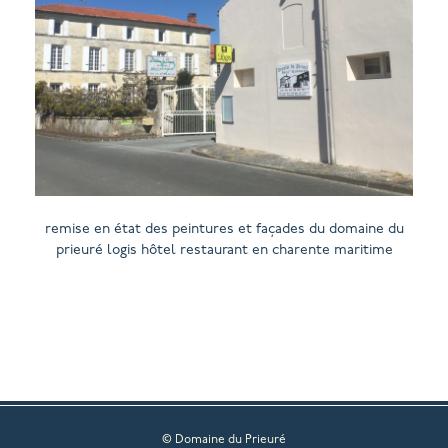
remise en état des peintures et façades du domaine du
prieuré logis hôtel restaurant en charente maritime
© Domaine du Prieuré