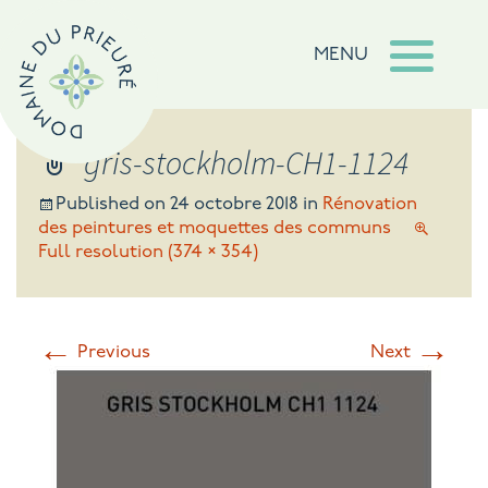
MENU
gris-stockholm-CH1-1124
Published on
24 octobre 2018
in
Rénovation
des peintures et moquettes des communs
Full resolution (374 × 354)
←
→
Previous
Next