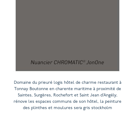
Domaine du prieuré logis hôtel de charme restaurant à
Tonnay Boutonne en charente maritime à proximité de
Saintes, Surgères, Rochefort et Saint Jean d’Angély,
rénove les espaces communs de son hôtel, la peinture
des plinthes et moulures sera gris stockholm