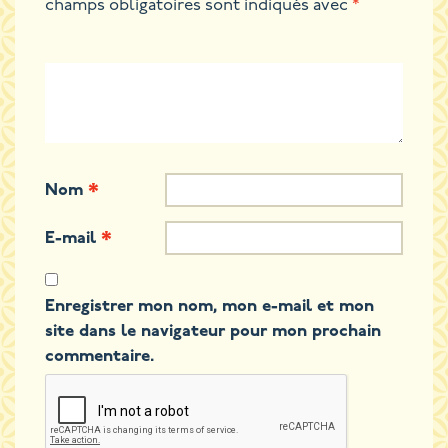
champs obligatoires sont indiqués avec
*
Nom
*
E-mail
*
Enregistrer mon nom, mon e-mail et mon
site dans le navigateur pour mon prochain
commentaire.