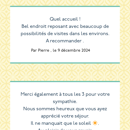
Quel accueil !
Bel endroit reposant avec beaucoup de
possibilités de visites dans les environs.
A recommander .
Par Pierre , le 9 décembre 2024
Merci également à tous les 3 pour votre
sympathie.
Nous sommes heureux que vous ayez
apprécié votre séjour.
Il ne manquait que le soleil
.