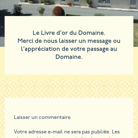
Le Livre d'or du Domaine.
Merci de nous laisser un message ou
l'appréciation de votre passage au
Domaine.
Laisser un commentaire
Votre adresse e-mail ne sera pas publiée.
Les