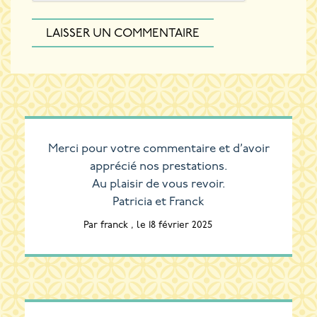
Merci pour votre commentaire et d’avoir
apprécié nos prestations.
Au plaisir de vous revoir.
Patricia et Franck
Par franck , le 18 février 2025