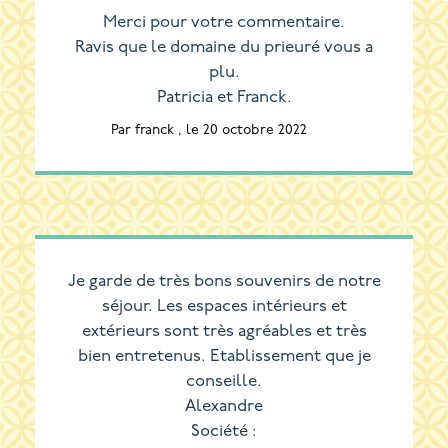
Merci pour votre commentaire.
Ravis que le domaine du prieuré vous a
plu.
Patricia et Franck.
Par franck , le 20 octobre 2022
Je garde de très bons souvenirs de notre
séjour. Les espaces intérieurs et
extérieurs sont très agréables et très
bien entretenus. Etablissement que je
conseille.
Alexandre
Société :