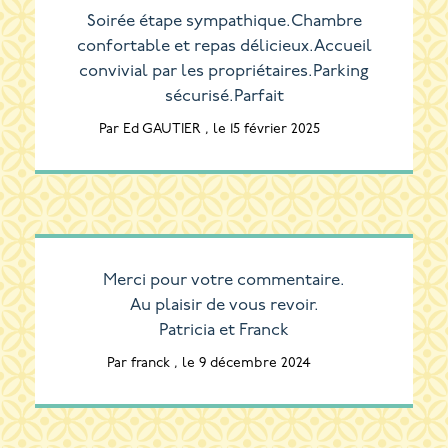
Soirée étape sympathique.Chambre
confortable et repas délicieux.Accueil
convivial par les propriétaires.Parking
sécurisé.Parfait
Par Ed GAUTIER , le 15 février 2025
Merci pour votre commentaire.
Au plaisir de vous revoir.
Patricia et Franck
Par franck , le 9 décembre 2024