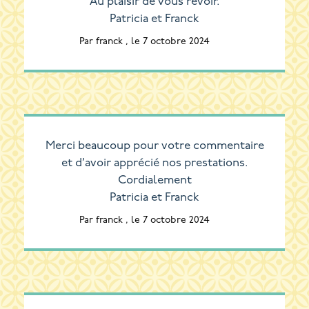
Au plaisir de vous revoir.
Patricia et Franck
Par franck , le 7 octobre 2024
Merci beaucoup pour votre commentaire
et d’avoir apprécié nos prestations.
Cordialement
Patricia et Franck
Par franck , le 7 octobre 2024