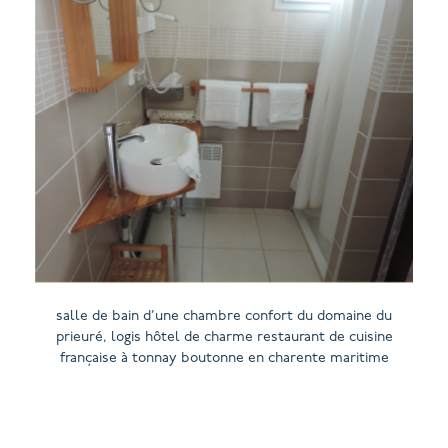
salle de bain d’une chambre confort du domaine du
prieuré, logis hôtel de charme restaurant de cuisine
française à tonnay boutonne en charente maritime