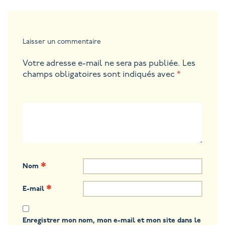
Laisser un commentaire
Votre adresse e-mail ne sera pas publiée.
Les
champs obligatoires sont indiqués avec
*
*
Nom
*
E-mail
Enregistrer mon nom, mon e-mail et mon site dans le